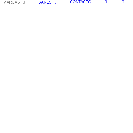
CONTACTO
MARCAS
BARES