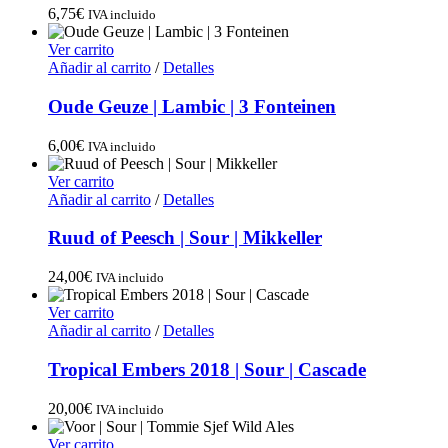
6,75
€
IVA incluido
Ver carrito
Añadir al carrito
/
Detalles
Oude Geuze | Lambic | 3 Fonteinen
6,00
€
IVA incluido
Ver carrito
Añadir al carrito
/
Detalles
Ruud of Peesch | Sour | Mikkeller
24,00
€
IVA incluido
Ver carrito
Añadir al carrito
/
Detalles
Tropical Embers 2018 | Sour | Cascade
20,00
€
IVA incluido
Ver carrito