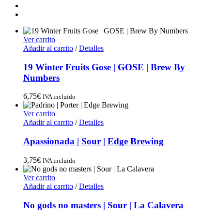
Ver carrito
Añadir al carrito
/
Detalles
19 Winter Fruits Gose | GOSE | Brew By
Numbers
6,75
€
IVA incluido
Ver carrito
Añadir al carrito
/
Detalles
Apassionada | Sour | Edge Brewing
3,75
€
IVA incluido
Ver carrito
Añadir al carrito
/
Detalles
No gods no masters | Sour | La Calavera