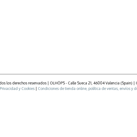
Todos los derechos reservados | OLHÖPS - Calle Sueca 21, 46004 Valencia (Spain) |
 Privacidad y Cookies
|
Condiciones de tienda online, política de ventas, envíos y 